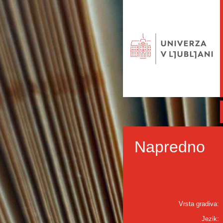
Napredno
Vrsta gradiva:
Jezik: