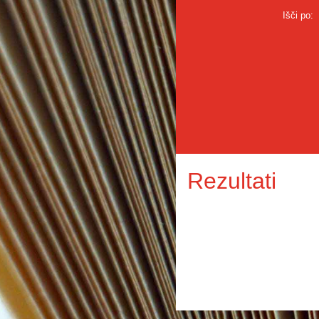
Išči po:
Rezultati