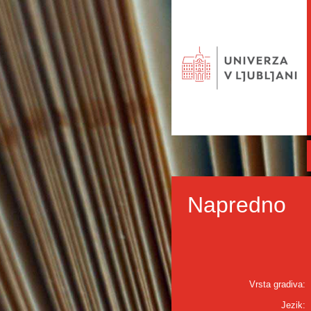
Napredno
Vrsta gradiva:
Jezik: