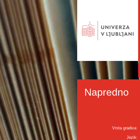
Napredno
Vrsta gradiva:
Jezik: