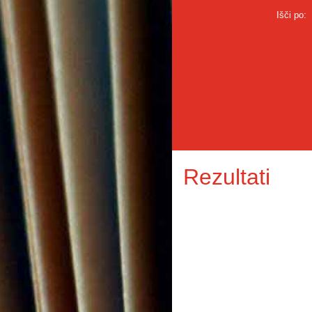
Išči po:
Rezultati