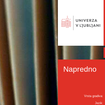
Napredno
Vrsta gradiva:
Jezik: