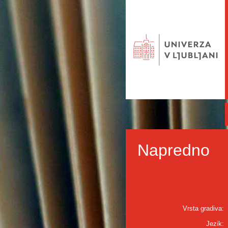
Napredno
Vrsta gradiva:
Jezik: