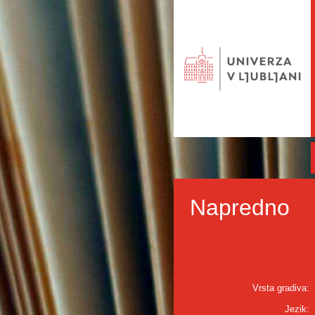
Napredno
Vrsta gradiva:
Jezik: