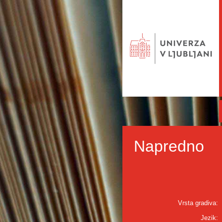
Napredno
Vrsta gradiva:
Jezik: