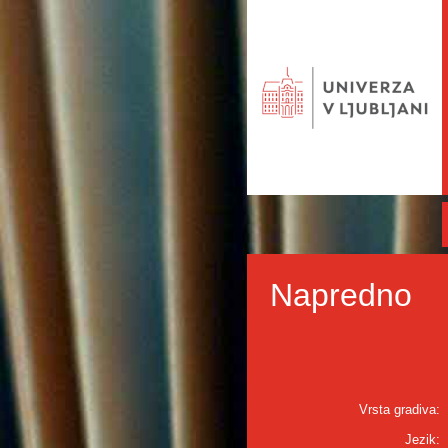
Napredno
Vrsta gradiva:
Jezik: