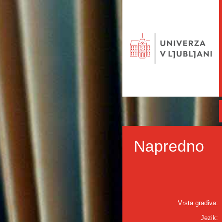
Napredno
Vrsta gradiva:
Jezik: