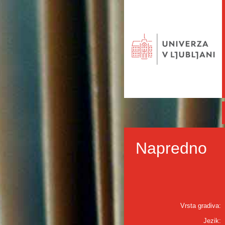
Napredno
Vrsta gradiva:
Jezik: