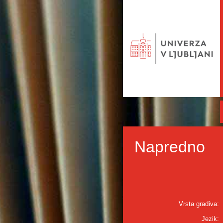
Napredno
Vrsta gradiva:
Jezik: