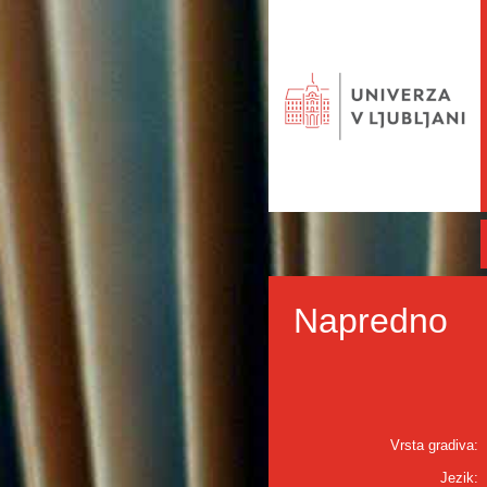
Napredno
Vrsta gradiva:
Jezik: