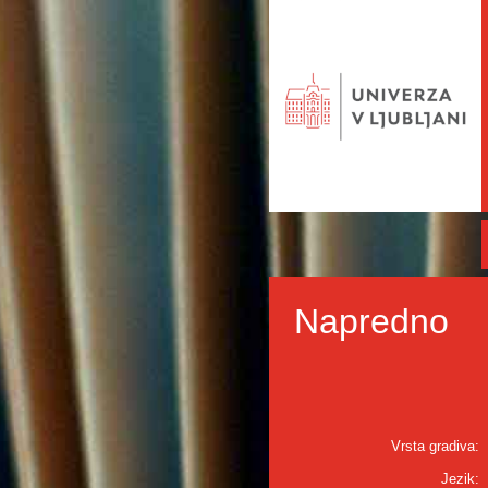
Napredno
Vrsta gradiva:
Jezik: