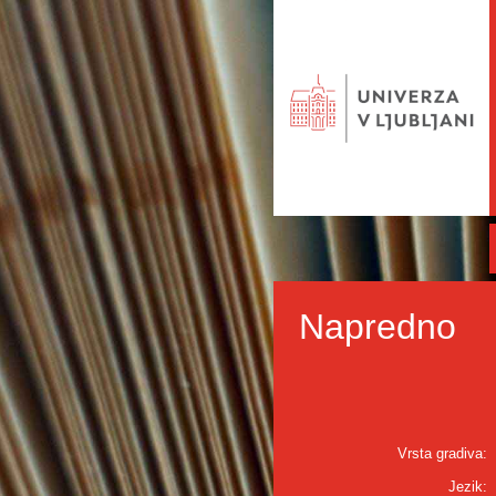
Napredno
Vrsta gradiva:
Jezik: