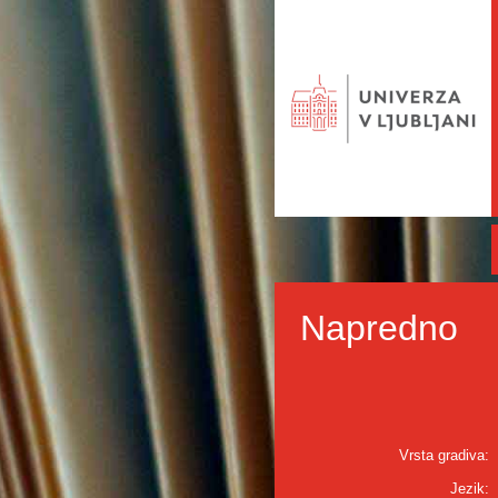
Napredno
Vrsta gradiva:
Jezik: