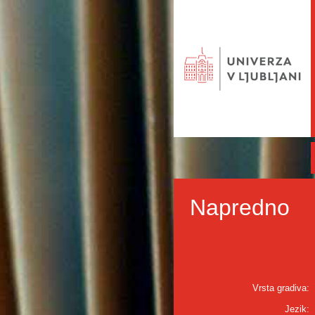
Napredno
Vrsta gradiva:
Jezik: