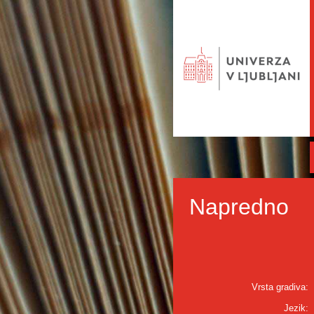
Napredno
Vrsta gradiva:
Jezik: