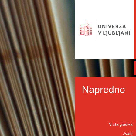
Napredno
Vrsta gradiva:
Jezik: