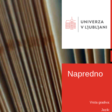
Napredno
Vrsta gradiva:
Jezik: