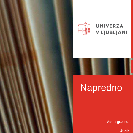
Napredno
Vrsta gradiva:
Jezik: