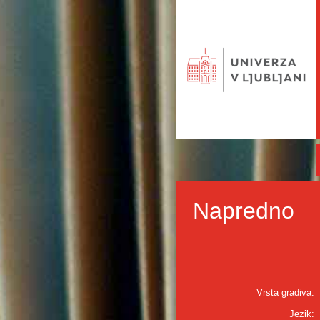
Napredno
Vrsta gradiva:
Jezik: