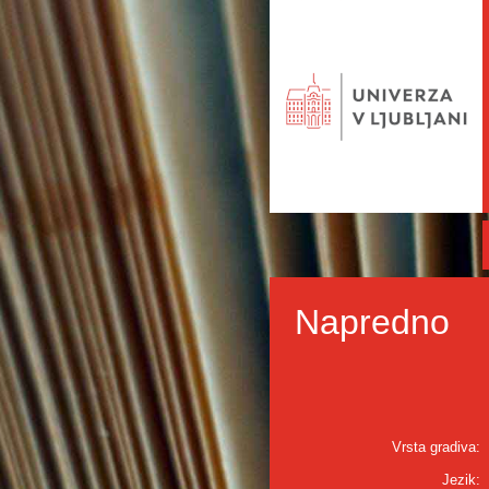
Napredno
Vrsta gradiva:
Jezik: