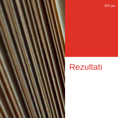
Išči po:
Rezultati