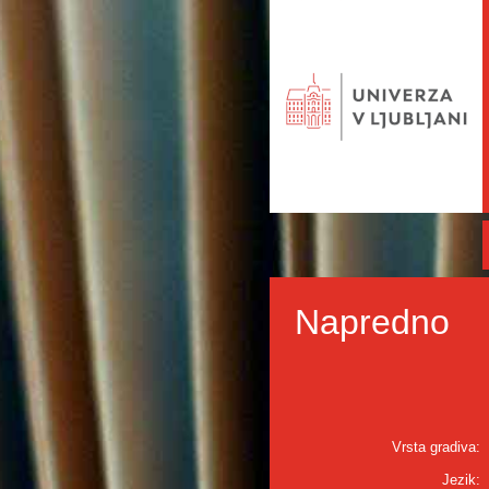
Napredno
Vrsta gradiva:
Jezik: