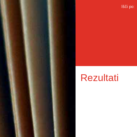
Išči po:
Rezultati