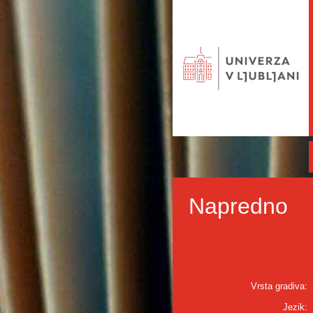
Napredno
Vrsta gradiva:
Jezik: