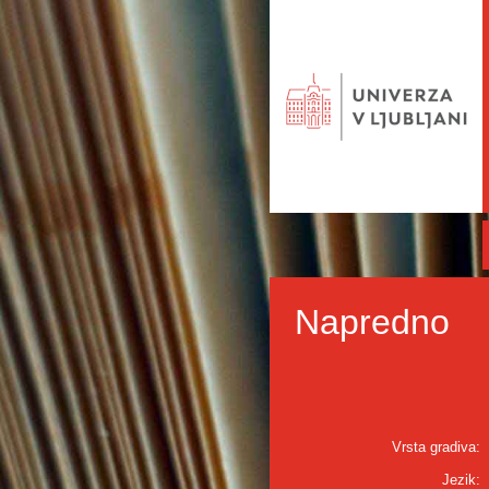
Napredno
Vrsta gradiva:
Jezik: