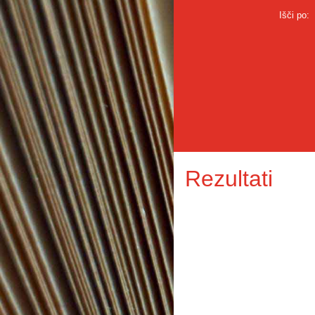
Išči po:
Rezultati