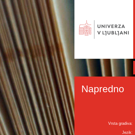
Napredno
Vrsta gradiva:
Jezik: