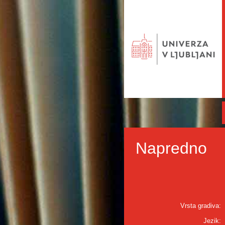
Napredno
Vrsta gradiva:
Jezik: