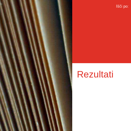
Išči po:
Rezultati