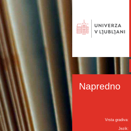
Napredno
Vrsta gradiva:
Jezik: