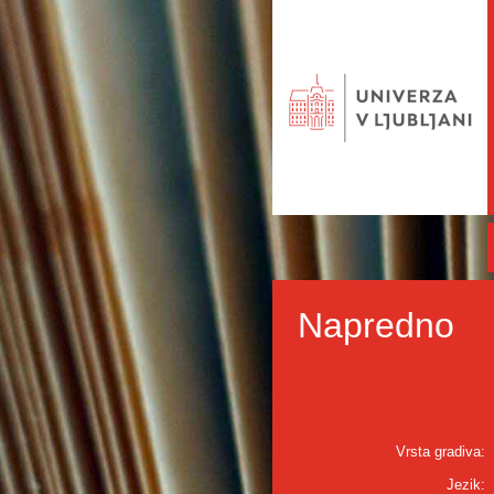
Napredno
Vrsta gradiva:
Jezik: