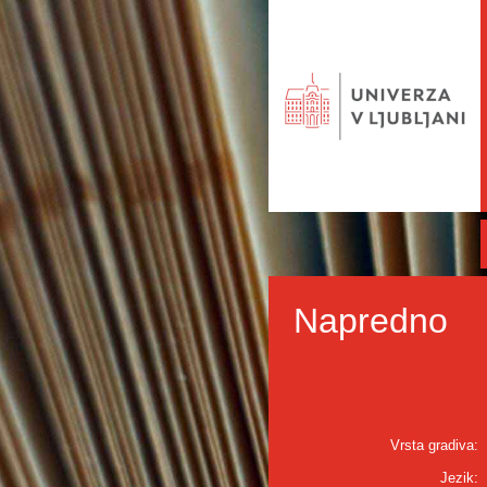
Napredno
Vrsta gradiva:
Jezik: