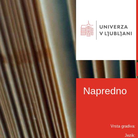
Napredno
Vrsta gradiva:
Jezik: