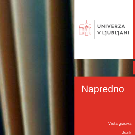
Napredno
Vrsta gradiva:
Jezik: