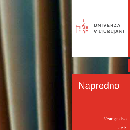
Napredno
Vrsta gradiva:
Jezik: