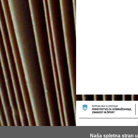
Naša spletna stran u