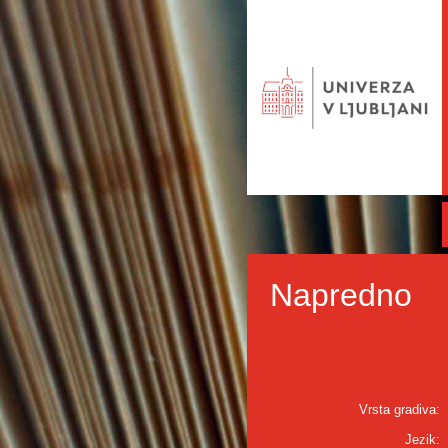
Napredno
Vrsta gradiva:
Jezik: