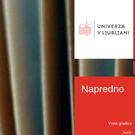
Napredno
Vrsta gradiva:
Jezik: