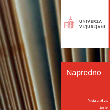
Napredno
Vrsta gradiva:
Jezik: