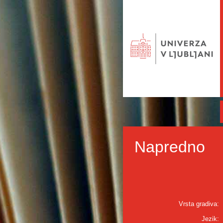
Napredno
Vrsta gradiva:
Jezik: