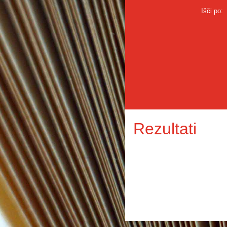
Išči po:
Rezultati