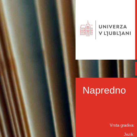
Napredno
Vrsta gradiva:
Jezik: