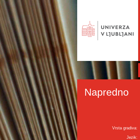
Napredno
Vrsta gradiva:
Jezik: