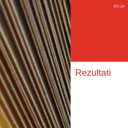
Išči po:
Rezultati