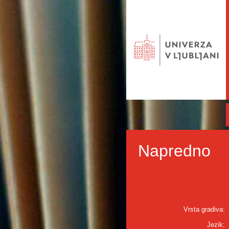
Napredno
Vrsta gradiva:
Jezik: