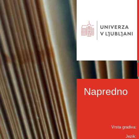
Napredno
Vrsta gradiva:
Jezik: