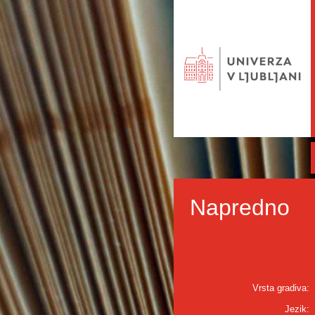
Napredno
Vrsta gradiva:
Jezik: