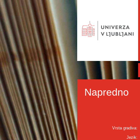
Napredno
Vrsta gradiva:
Jezik: