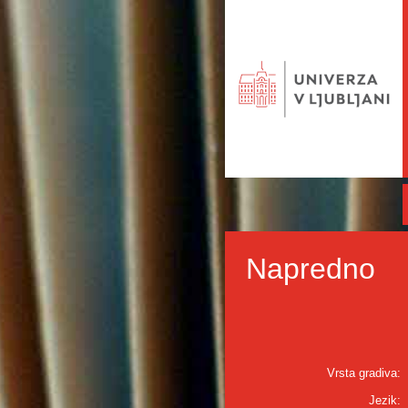
Napredno
Vrsta gradiva:
Jezik: