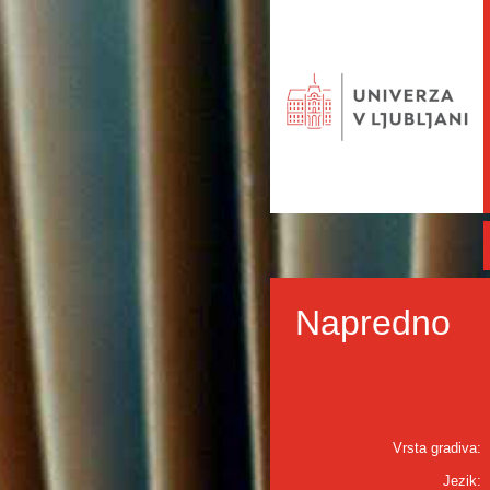
Napredno
Vrsta gradiva:
Jezik: