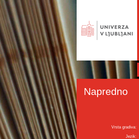
Napredno
Vrsta gradiva:
Jezik: