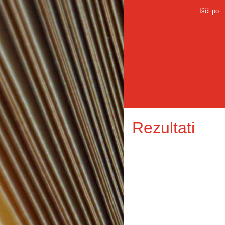
Išči po:
Rezultati