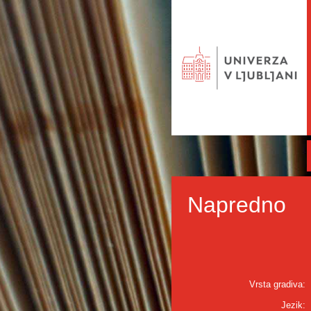
Napredno
Vrsta gradiva:
Jezik: