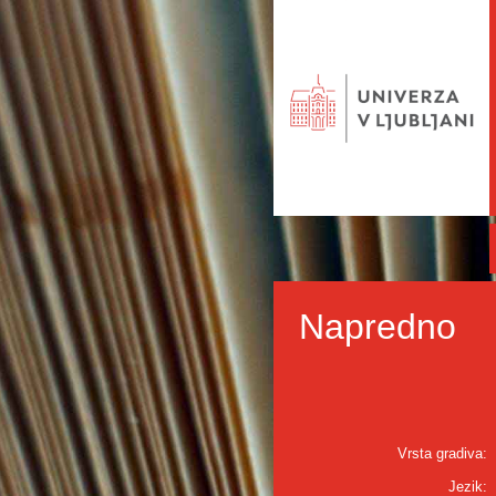
Napredno
Vrsta gradiva:
Jezik: