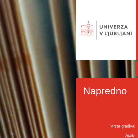
Napredno
Vrsta gradiva:
Jezik: